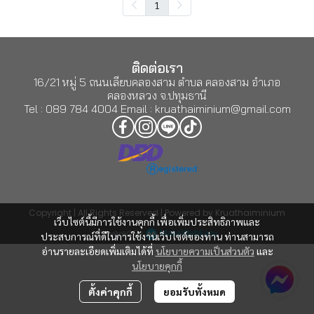
1
ติดต่อเรา
16/21 หมู่ 5 ถนนเลียบคลองสาม ตำบล คลองสาม อำเภอ
คลองหลวง จ.ปทุมธานี
Tel : 089 784 4004 Email : kruathaiminium@gmail.com
Copyright | All Rights Reserved | Powered by Kruathaiminium
เว็บไซต์นี้มีการใช้งานคุกกี้ เพื่อเพิ่มประสิทธิภาพและ
Powered By
MakeWebEasy
ประสบการณ์ที่ดีในการใช้งานเว็บไซต์ของท่าน ท่านสามารถ
อ่านรายละเอียดเพิ่มเติมได้ที่
นโยบายความเป็นส่วนตัว
และ
นโยบายคุกกี้
ตั้งค่าคุกกี้
ยอมรับทั้งหมด