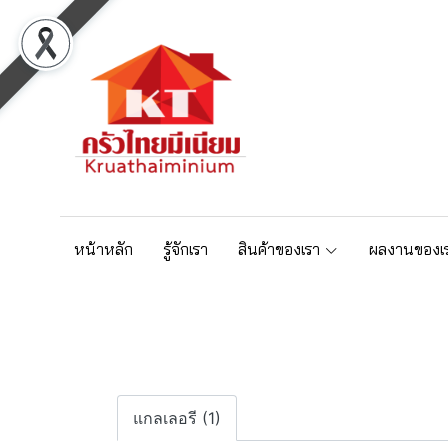
หน้าหลัก
รู้จักเรา
สินค้าของเรา
ผลงานของเ
แกลเลอรี (1)