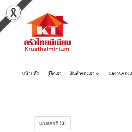
หน้าหลัก
รู้จักเรา
สินค้าของเรา
ผลงานของเ
แกลเลอรี (3)