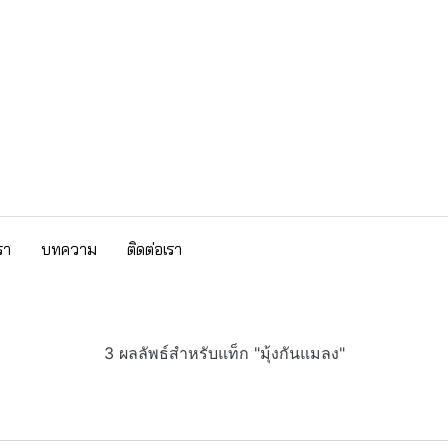
รา
บทความ
ติดต่อเรา
3 ผลลัพธ์สำหรับแท็ก "มุ้งกันแมลง"