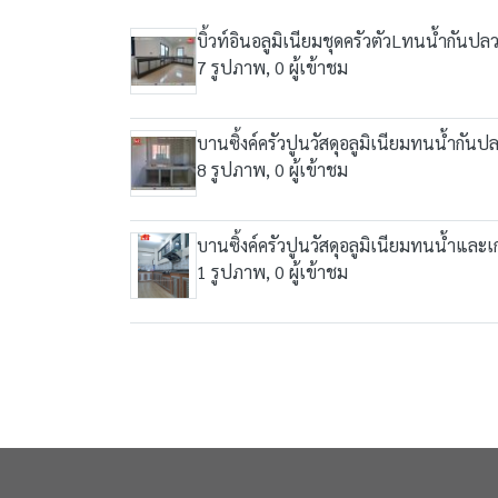
บิ้วท์อินอลูมิเนียมชุดครัวตัวLทนน้ำกันป
7 รูปภาพ, 0 ผู้เข้าชม
บานซิ้งค์ครัวปูนวัสดุอลูมิเนียมทนน้ำกัน
8 รูปภาพ, 0 ผู้เข้าชม
บานซิ้งค์ครัวปูนวัสดุอลูมิเนียมทนน้ำแล
1 รูปภาพ, 0 ผู้เข้าชม