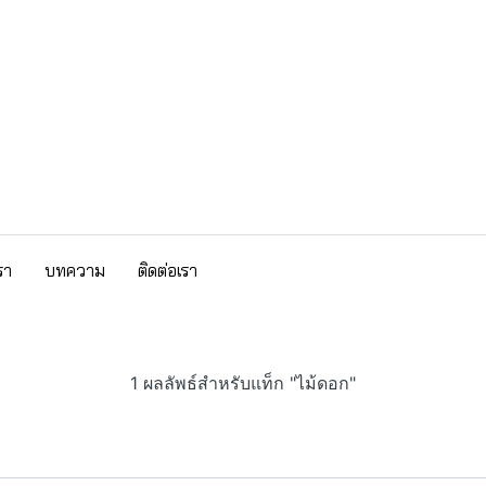
รา
บทความ
ติดต่อเรา
1 ผลลัพธ์สำหรับแท็ก "ไม้ดอก"