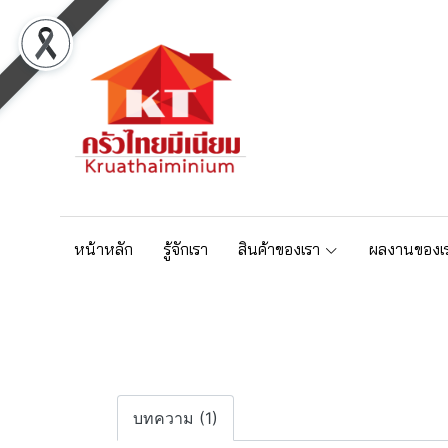
หน้าหลัก
รู้จักเรา
สินค้าของเรา
ผลงานของเ
บทความ (1)