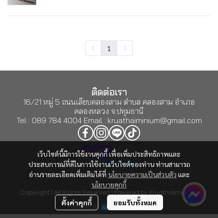
1
ติดต่อเรา
16/21 หมู่ 5 ถนนเลียบคลองสาม ตำบล คลองสาม อำเภอ
คลองหลวง จ.ปทุมธานี
Tel : 089 784 4004 Email : kruathaiminium@gmail.com
เว็บไซต์นี้มีการใช้งานคุกกี้ เพื่อเพิ่มประสิทธิภาพและ
ประสบการณ์ที่ดีในการใช้งานเว็บไซต์ของท่าน ท่านสามารถ
อ่านรายละเอียดเพิ่มเติมได้ที่
นโยบายความเป็นส่วนตัว
และ
นโยบายคุกกี้
Copyright | All Rights Reserved | Powered by Kruathaiminium
ตั้งค่าคุกกี้
ยอมรับทั้งหมด
Powered By
MakeWebEasy